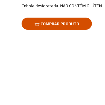
Cebola desidratada. NÃO CONTÉM GLÚTEN.
COMPRAR PRODUTO