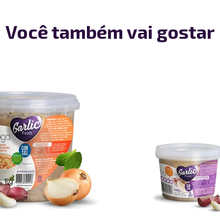
Você também vai gostar