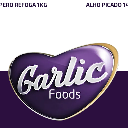
ERO REFOGA 1KG
ALHO PICADO 1