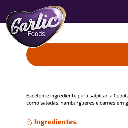
Excelente ingrediente para salpicar, a Cebol
como saladas, hambúrgueres e carnes em g
Ingredientes