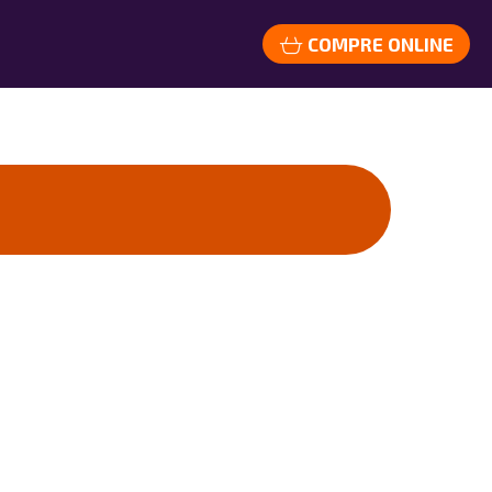
COMPRE ONLINE