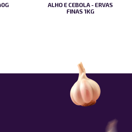
40G
ALHO E CEBOLA - ERVAS
FINAS 1KG