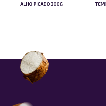
ALHO PICADO 300G
TEMP