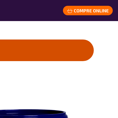
COMPRE ONLINE