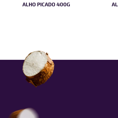
ALHO PICADO 400G
AL