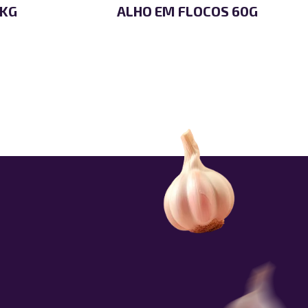
3KG
ALHO EM FLOCOS 60G