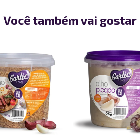
Você também vai gostar