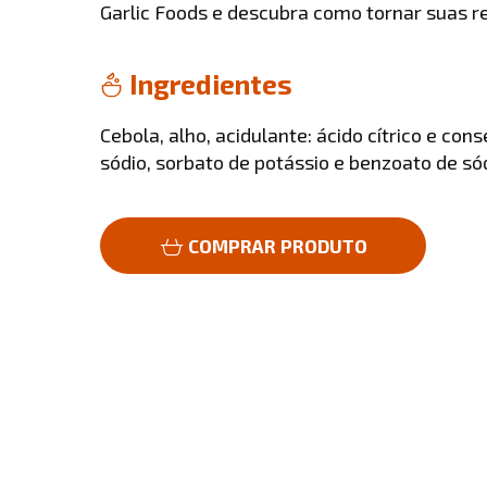
Garlic Foods e descubra como tornar suas re
Ingredientes
Cebola, alho, acidulante: ácido cítrico e con
sódio, sorbato de potássio e benzoato de 
COMPRAR PRODUTO