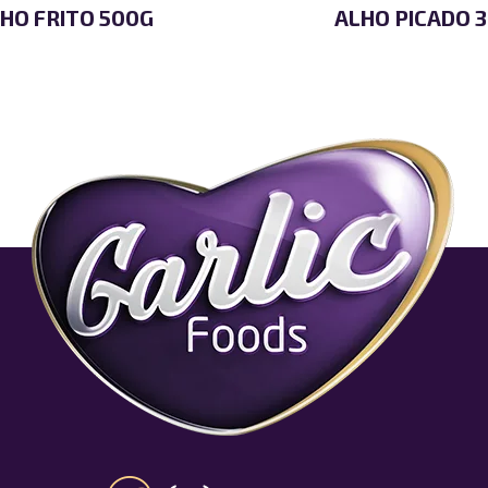
HO FRITO 500G
ALHO PICADO 